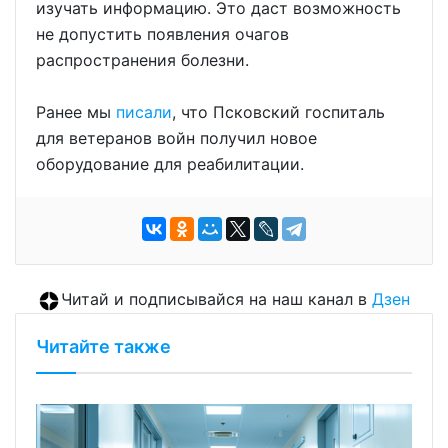
изучать информацию. Это даст возможность
не допустить появления очагов
распространения болезни.
Ранее мы
писали
, что Псковский госпиталь
для ветеранов войн получил новое
оборудование для реабилитации.
Читай и подписывайся на наш канал в
Дзен
Читайте также