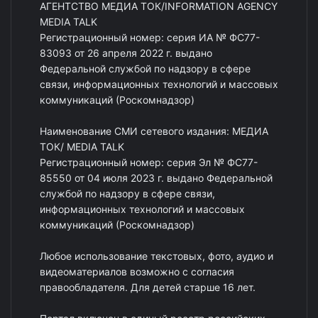
АГЕНТСТВО МЕДИА ТОК/INFORMATION AGENCY
MEDIA TALK
Регистрационный номер: серия ИА № ФС77-
83093 от 26 апреля 2022 г. выдано
Федеральной службой по надзору в сфере
связи, информационных технологий и массовых
коммуникаций (Роскомнадзор)
Наименование СМИ сетевого издания: МЕДИА
ТОК/ MEDIA TALK
Регистрационный номер: серия Эл № ФС77-
85550 от 04 июля 2023 г. выдано Федеральной
службой по надзору в сфере связи,
информационных технологий и массовых
коммуникаций (Роскомнадзор)
Любое использование текстовых, фото, аудио и
видеоматериалов возможно с согласия
правообладателя. Для детей старше 16 лет.