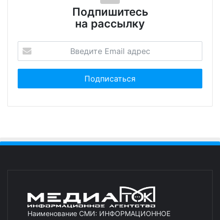
Подпишитесь
на рассылку
Наименование СМИ: ИНФОРМАЦИОННОЕ