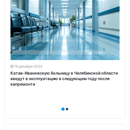
16 декабря 2024
Катав-Ивановскую больницу в Челябинской области
введут в эксплуатацию в следующем году после
капремонта