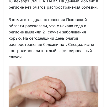
18 декабря. /MEDIA TALK/. На данный момент в
регионе нет очагов распространения болезни.
В комитете здравоохранения Псковской
области рассказали, что с начала года в
регионе выявили 21 случай заболевания
корью. На сегодняшний день очагов
распространения болезни нет. Специалисты
контролировали каждый зафиксированный
случай.