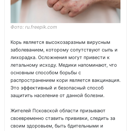
Фото: ru.freepik.com
Корь является высокозаразным вирусным
заболеванием, которому сопутствуют сыпь и
лихорадка. Осложнения могут привести к
летальному исходу. Медики напоминают, что
основным способом борьбы с
распространением кори является вакцинация.
Это эффективный и безопасный способ
защитить население от данной болезни.
Жителей Псковской области призывают
своевременно ставить прививки, следить за
своим здоровьем, быть бдительными и