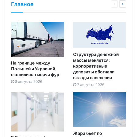
Главное
Структура денежной
массы меняется:
На границе между
корпоративные
Польшей и Украиной
депозиты обогнали
скопились тысячи фур
вклады населения
8 августа 2026
7 августа 2026
Жара бьёт по