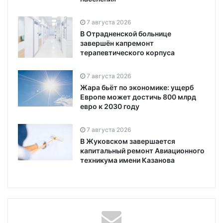
7 августа 2026
В Отрадненской больнице
завершён капремонт
терапевтического корпуса
7 августа 2026
Жара бьёт по экономике: ущерб
Европе может достичь 800 млрд
евро к 2030 году
7 августа 2026
В Жуковском завершается
капитальный ремонт Авиационного
техникума имени Казанова