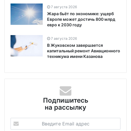
7 августа 2026
Жара бьёт по экономике: ущерб
Европе может достичь 800 млрд
евро к 2030 году
7 августа 2026
В Жуковском завершается
капитальный ремонт Авиационного
техникума имени Казанова
Подпишитесь
на рассылку