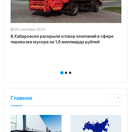
26 сентября 2024
В Хабаровске раскрыли сговор компаний в сфере
перевозки мусора на 1,6 миллиарда рублей
Главное