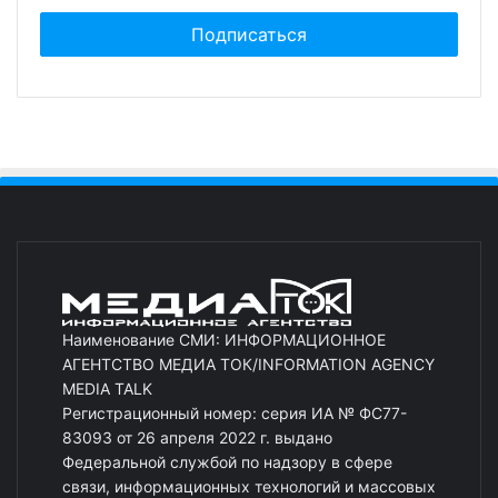
Наименование СМИ: ИНФОРМАЦИОННОЕ
АГЕНТСТВО МЕДИА ТОК/INFORMATION AGENCY
MEDIA TALK
Регистрационный номер: серия ИА № ФС77-
83093 от 26 апреля 2022 г. выдано
Федеральной службой по надзору в сфере
связи, информационных технологий и массовых