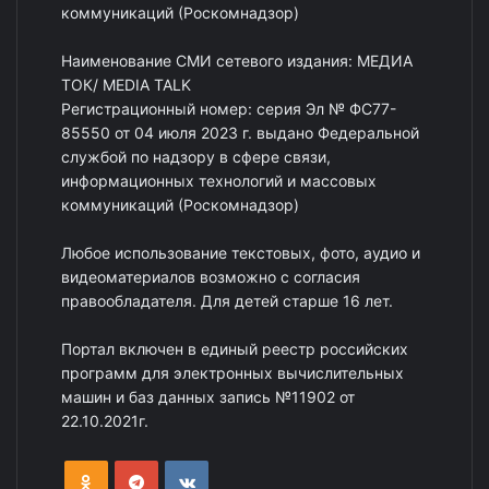
коммуникаций (Роскомнадзор)
Наименование СМИ сетевого издания: МЕДИА
ТОК/ MEDIA TALK
Регистрационный номер: серия Эл № ФС77-
85550 от 04 июля 2023 г. выдано Федеральной
службой по надзору в сфере связи,
информационных технологий и массовых
коммуникаций (Роскомнадзор)
Любое использование текстовых, фото, аудио и
видеоматериалов возможно с согласия
правообладателя. Для детей старше 16 лет.
Портал включен в единый реестр российских
программ для электронных вычислительных
машин и баз данных запись №11902 от
22.10.2021г.