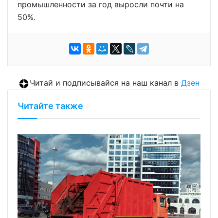
промышленности за год выросли почти на
50%.
Читай и подписывайся на наш канал в
Дзен
Читайте также