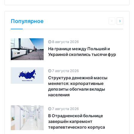
Популярное
8 августа 2026
На границе между Польшей и
Украиной скопились тысячи фур
7 августа 2026
Структура денежной массы
меняется: корпоративные
депозиты обогнали вклады
населения
7 августа 2026
В Отрадненской больнице
завершён капремонт
терапевтического корпуса